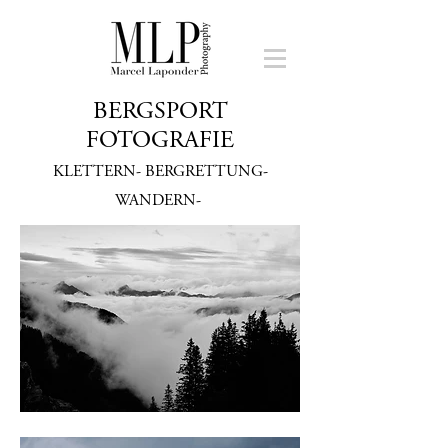
BERGSPORT
FOTOGRAFIE
KLETTERN- BERGRETTUNG-
WANDERN-